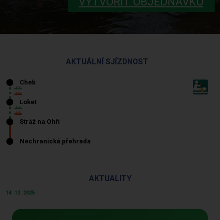
VYTVOŘIT OBJEDNÁVKU
AKTUÁLNÍ SJÍZDNOST
AKTUALITY
14. 12. 2025