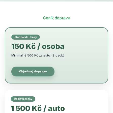
Ceník dopravy
Standardní trasy
150 Kč / osoba
Minimálně 500 Kč za auto (8 osob)
Objednej dopravu
Dálkové trasy
1 500 Kč / auto