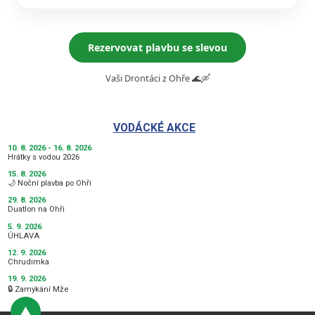
Rezervovat plavbu se slevou
Vaši Drontáci z Ohře 🌊🛶
VODÁCKÉ AKCE
10. 8. 2026 - 16. 8. 2026
Hrátky s vodou 2026
15. 8. 2026
🌙 Noční plavba po Ohři
29. 8. 2026
Duatlon na Ohři
5. 9. 2026
ÚHLAVA
12. 9. 2026
Chrudimka
19. 9. 2026
🔒 Zamykání Mže