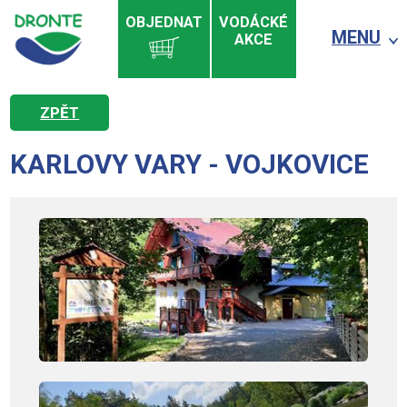
OBJEDNAT
VODÁCKÉ
MENU
AKCE
ZPĚT
KARLOVY VARY - VOJKOVICE