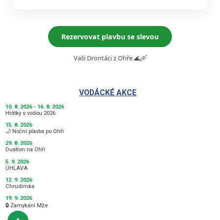
Rezervovat plavbu se slevou
Vaši Drontáci z Ohře 🌊🛶
VODÁCKÉ AKCE
10. 8. 2026 - 16. 8. 2026
Hrátky s vodou 2026
15. 8. 2026
🌙 Noční plavba po Ohři
29. 8. 2026
Duatlon na Ohři
5. 9. 2026
ÚHLAVA
12. 9. 2026
Chrudimka
19. 9. 2026
🔒 Zamykání Mže