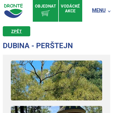
OBJEDNAT
VODÁCKÉ
MENU
AKCE
ZPĚT
DUBINA - PERŠTEJN