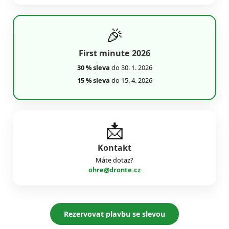
🎉
First minute 2026
30 % sleva
do 30. 1. 2026
15 % sleva
do 15. 4. 2026
📩
Kontakt
Máte dotaz?
ohre@dronte.cz
Rezervovat plavbu se slevou