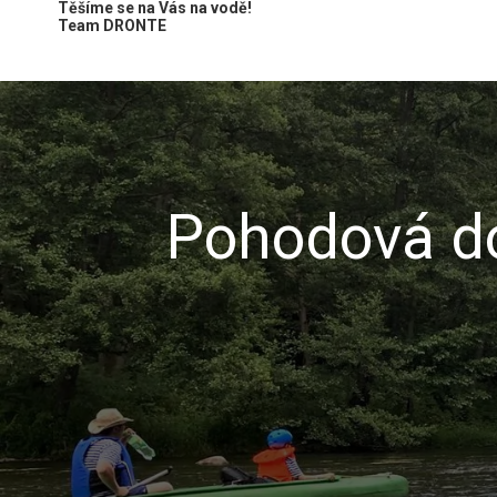
Těšíme se na Vás na vodě!
Team DRONTE
Pohodová do