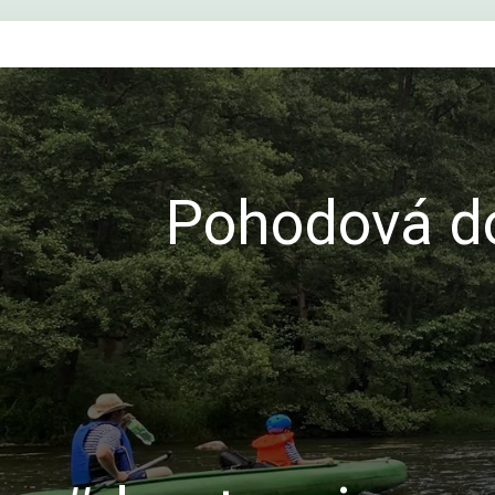
Pohodová do