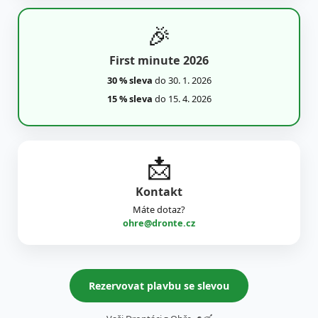
🎉
First minute 2026
30 % sleva
do 30. 1. 2026
15 % sleva
do 15. 4. 2026
📩
Kontakt
Máte dotaz?
ohre@dronte.cz
Rezervovat plavbu se slevou