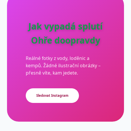
Jak vypadá splutí
Ohře doopravdy
Reálné fotky z vody, loděnic a
kempů. Žádné ilustrační obrázky –
přesně víte, kam jedete.
Sledovat Instagram