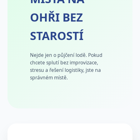
OHŘI BEZ
STAROSTÍ
Nejde jen o půjčení lodě. Pokud
chcete splutí bez improvizace,
stresu a řešení logistiky, jste na
správném místě.