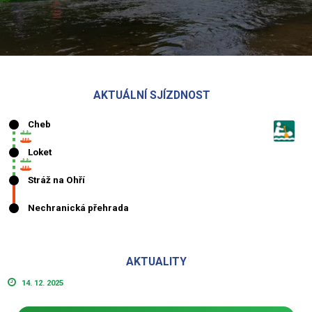
AKTUÁLNÍ SJÍZDNOST
AKTUALITY
14. 12. 2025