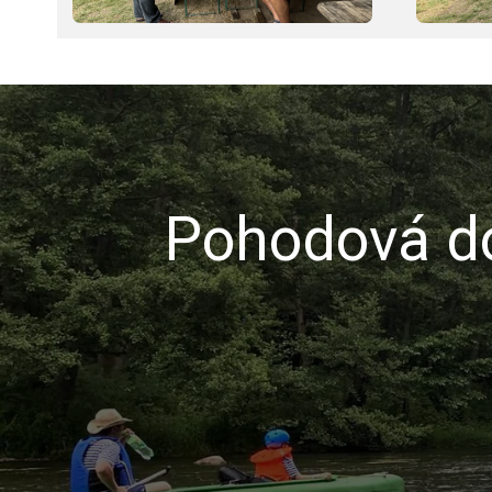
Pohodová do