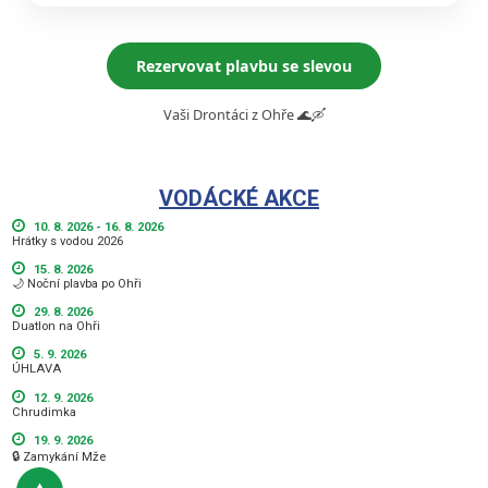
Rezervovat plavbu se slevou
Vaši Drontáci z Ohře 🌊🛶
VODÁCKÉ AKCE
10. 8. 2026 - 16. 8. 2026
Hrátky s vodou 2026
15. 8. 2026
🌙 Noční plavba po Ohři
29. 8. 2026
Duatlon na Ohři
5. 9. 2026
ÚHLAVA
12. 9. 2026
Chrudimka
19. 9. 2026
🔒 Zamykání Mže