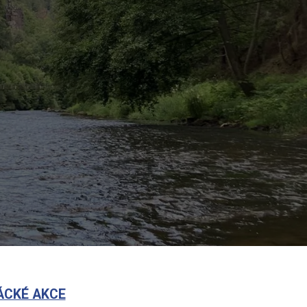
ÁCKÉ AKCE