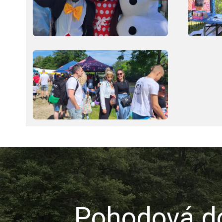
Pohodová do