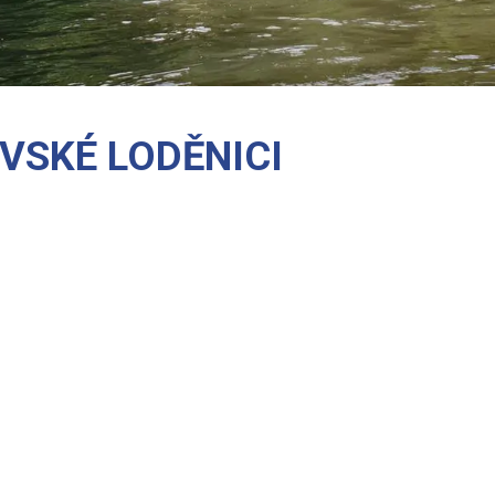
VSKÉ LODĚNICI