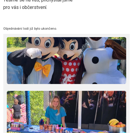
pro vás i občerstvení.
Objednávání lodí již bylo ukončeno.