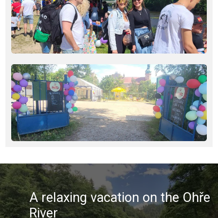
A relaxing vacation on the Ohře
River