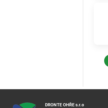
DRONTE OHŘE s.r.o