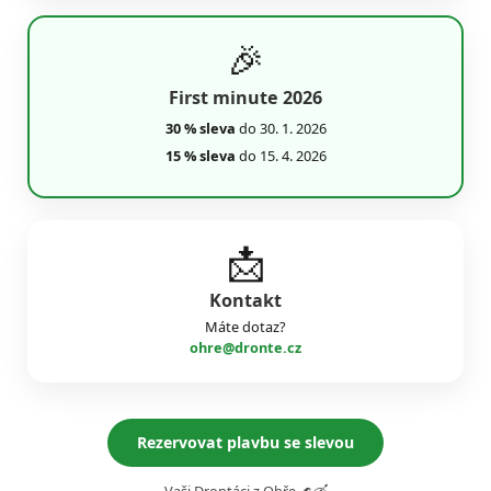
🎉
First minute 2026
30 % sleva
do 30. 1. 2026
15 % sleva
do 15. 4. 2026
📩
Kontakt
Máte dotaz?
ohre@dronte.cz
Rezervovat plavbu se slevou