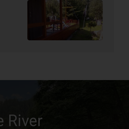
e River