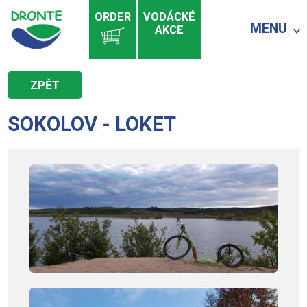
ORDER
VODÁCKÉ
MENU
AKCE
ZPĚT
SOKOLOV - LOKET