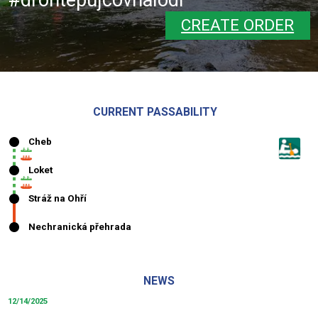
CREATE ORDER
CURRENT PASSABILITY
NEWS
12/14/2025