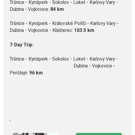
Tršnice - Kynšperk - Sokolov - Loket - Karlovy Vary -
Dubina - Vojkovice:
84 km
Tršnice - Kynšperk - Královské Poříčí - Karlovy Vary -
Dubina - Vojkovice - Klášterec:
103.5 km
7-Day Trip:
Tršnice - Kynšperk - Sokolov - Loket - Karlovy Vary -
Dubina - Vojkovice -
Perštejn:
96 km